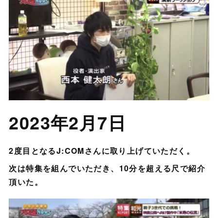
2023年2月7日
2度目となるJ:COMさんに取り上げていただく。
次は特集を組んでいただき、10分を超える尺で紹介
頂いた。