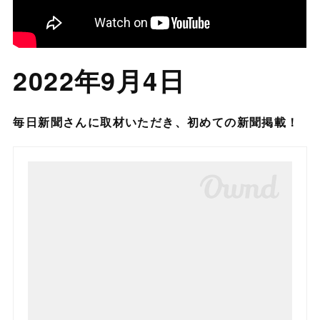
2022年9月4日
毎日新聞さんに取材いただき、初めての新聞掲載！