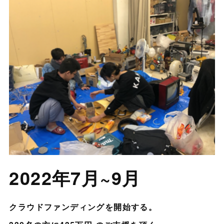
2022年7月~9月
クラウドファンディングを開始する。