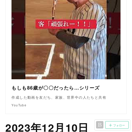
もしも86歳が〇〇だったら…シリーズ
作成した動画を友だち、家族、世界中の人たちと共有
YouTube
2023年12月10日
フォロー