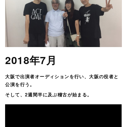
2018年7月
大阪で出演者オーディションを行い、大阪の役者と
公演を行う。
そして、2週間半に及ぶ稽古が始まる。