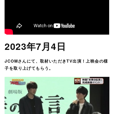
2023年7月4日
JCOMさんにて、取材いただきTV出演！上映会の様
子を取り上げてもらう。