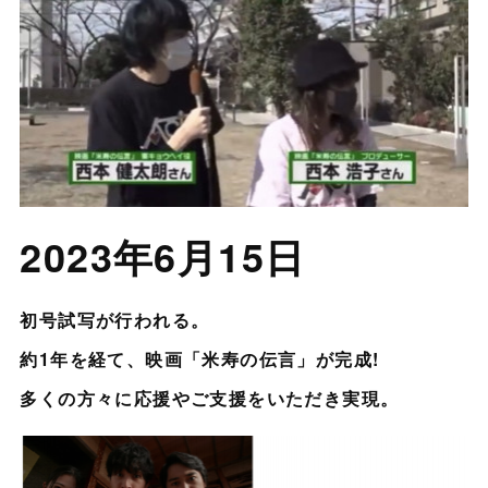
2023年6月15日
初号試写が行われる。
約1年を経て、映画「米寿の伝言」が完成!
多くの方々に応援やご支援をいただき実現。