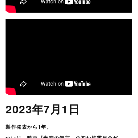
2023年7月1日
製作発表から1年。
ついに、映画『米寿の伝言』の初お披露目会が