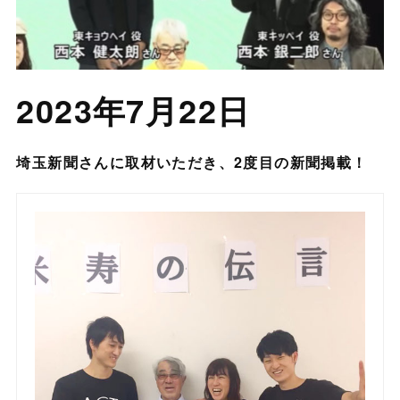
2023年7月22日
埼玉新聞さんに取材いただき、2度目の新聞掲載！