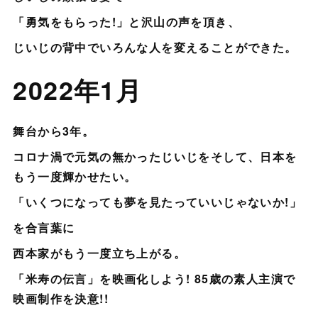
「勇気をもらった!」と沢山の声を頂き、
じいじの背中でいろんな人を変えることができた。
2022年1月
舞台から3年。
コロナ渦で元気の無かったじいじをそして、日本を
もう一度輝かせたい。
「いくつになっても夢を見たっていいじゃないか!」
を合言葉に
西本家がもう一度立ち上がる。
「米寿の伝言」を映画化しよう! 85歳の素人主演で
映画制作を決意!!