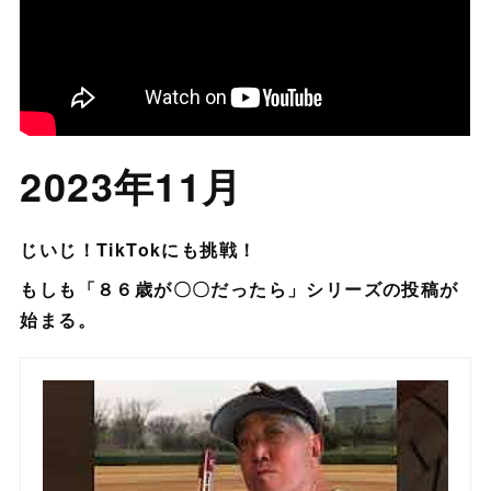
2023年11月
じいじ！TikTokにも挑戦！
もしも「８６歳が〇〇だったら」シリーズの投稿が
始まる。