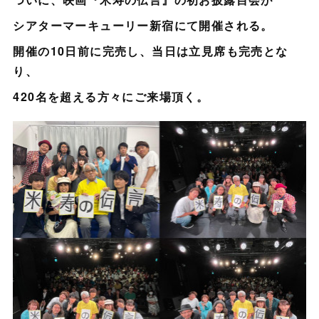
シアターマーキューリー新宿にて開催される。
開催の10日前に完売し、当日は立見席も完売とな
り、
420名を超える方々にご来場頂く。