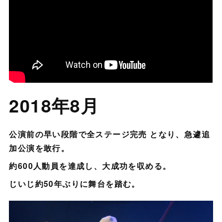
2018年8月
公演前の早い段階で全ステージ完売 となり、急遽追
加公演を敢行。
約600人動員を達成し、大成功を収める。
じいじ約50年ぶりに舞台を踏む。