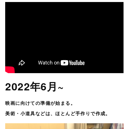
2022年6月~
映画に向けての準備が始まる。
美術・小道具などは、ほとんど手作りで作成。