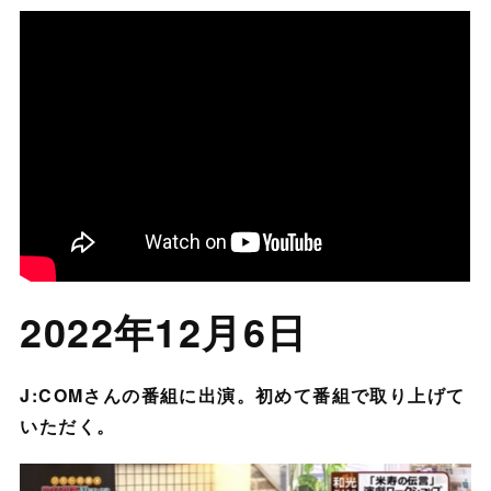
2022年12月6日
J:COMさんの番組に出演。初めて番組で取り上げて
いただく。