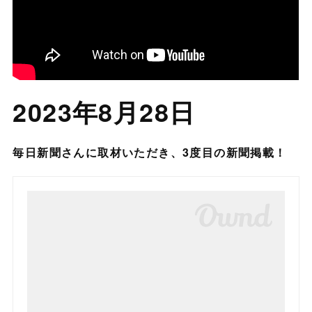
2023年8月28日
毎日新聞さんに取材いただき、3度目の新聞掲載！